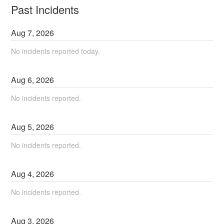
Past Incidents
Aug
7
,
2026
No incidents reported today.
Aug
6
,
2026
No incidents reported.
Aug
5
,
2026
No incidents reported.
Aug
4
,
2026
No incidents reported.
Aug
3
,
2026