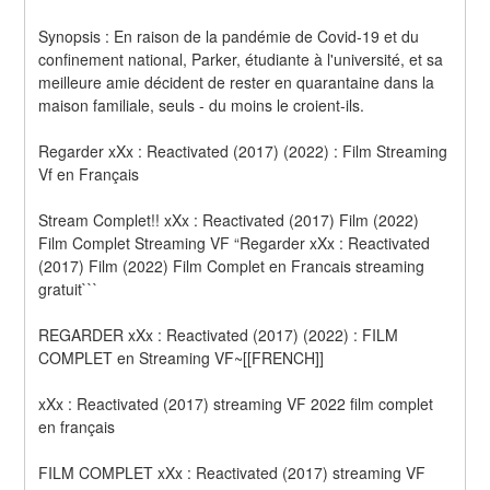
Synopsis : En raison de la pandémie de Covid-19 et du 
confinement national, Parker, étudiante à l'université, et sa 
meilleure amie décident de rester en quarantaine dans la 
maison familiale, seuls - du moins le croient-ils.
Regarder xXx : Reactivated (2017) (2022) : Film Streaming 
Vf en Français
Stream Complet!! xXx : Reactivated (2017) Film (2022) 
Film Complet Streaming VF “Regarder xXx : Reactivated 
(2017) Film (2022) Film Complet en Francais streaming 
gratuit```
REGARDER xXx : Reactivated (2017) (2022) : FILM 
COMPLET en Streaming VF~[[FRENCH]]
xXx : Reactivated (2017) streaming VF 2022 film complet 
en français
FILM COMPLET xXx : Reactivated (2017) streaming VF 