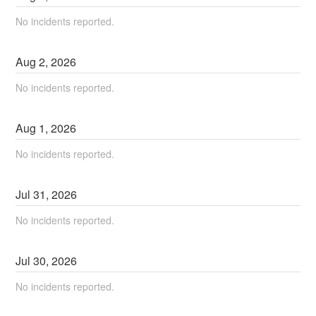
No incidents reported.
Aug
2
,
2026
No incidents reported.
Aug
1
,
2026
No incidents reported.
Jul
31
,
2026
No incidents reported.
Jul
30
,
2026
No incidents reported.