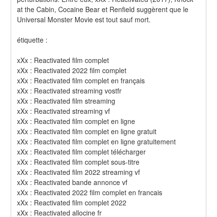
at the Cabin, Cocaine Bear et Renfield suggèrent que le 
Universal Monster Movie est tout sauf mort.
étiquette :
xXx : Reactivated film complet
xXx : Reactivated 2022 film complet
xXx : Reactivated film complet en français
xXx : Reactivated streaming vostfr
xXx : Reactivated film streaming
xXx : Reactivated streaming vf
xXx : Reactivated film complet en ligne
xXx : Reactivated film complet en ligne gratuit
xXx : Reactivated film complet en ligne gratuitement
xXx : Reactivated film complet télécharger
xXx : Reactivated film complet sous-titre
xXx : Reactivated film 2022 streaming vf
xXx : Reactivated bande annonce vf
xXx : Reactivated 2022 film complet en francais
xXx : Reactivated film complet 2022
xXx : Reactivated allocine fr