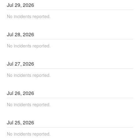
Jul
29
,
2026
No incidents reported.
Jul
28
,
2026
No incidents reported.
Jul
27
,
2026
No incidents reported.
Jul
26
,
2026
No incidents reported.
Jul
25
,
2026
No incidents reported.